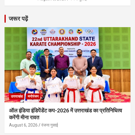
जरूर पढ़ें
उत्तराखंड
मनोरंजन
ऑल इंडिया इंडिपेंडेंट कप-2026 में उत्तराखंड का प्रतिनिधित्व
करेंगी मीना रावत
August 6, 2026
रंजना गुसाई