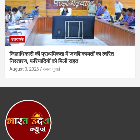
उत्तराखंड
जिलाधिकारी की प्राथमिकता में जनशिकायतों का त्वरित
निस्तारण, फरियादियों को मिली राहत
August 3, 2026
रंजना गुसाई