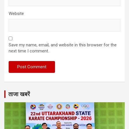
Website
Save my name, email, and website in this browser for the
next time I comment.
ताजा खबरें