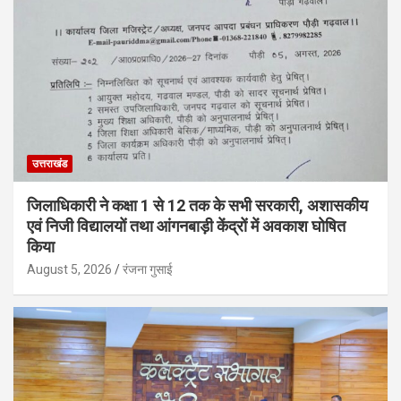
उत्तराखंड
जिलाधिकारी ने कक्षा 1 से 12 तक के सभी सरकारी, अशासकीय
एवं निजी विद्यालयों तथा आंगनबाड़ी केंद्रों में अवकाश घोषित
किया
August 5, 2026
रंजना गुसाई