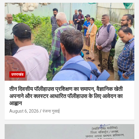
उत्तराखंड
तीन दिवसीय पॉलीहाउस प्रशिक्षण का समापन, वैज्ञानिक खेती
अपनाने और क्लस्टर आधारित पॉलीहाउस के लिए आवेदन का
आह्वान
August 6, 2026
रंजना गुसाई