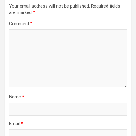
Your email address will not be published.
Required fields
are marked
*
Comment
*
Name
*
Email
*