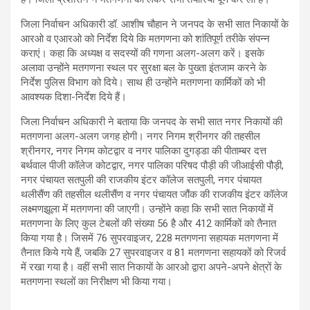
जिला निर्वाचन अधिकारी डॉ. आशीष चौहान ने जनपद के सभी सात निकायों के
आरओ व एआरओ को निर्देश दिये कि मतगणना को शांतिपूर्ण तरीके संपन्न
कराएं। कहा कि अध्यक्ष व सदस्यों की गणना अलग-अलग करें। इसके
अलावा उन्होंने मतगणना स्थल पर सुरक्षा बल के पुख्ता इंतजाम करने के
निर्देश पुलिस विभाग को दिये। साथ ही उन्होंने मतगणना कार्मिकों को भी
आवश्यक दिशा-निर्देश दिये हैं।
जिला निर्वाचन अधिकारी ने बताया कि जनपद के सभी सात नगर निकायों की
मतगणना अलग-अलग जगह होगी। नगर निगम श्रीनगर की तहसील
श्रीनगर, नगर निगम कोटद्वार व नगर पालिका दुगड्डा की पीताम्बर दत्त
बर्थवाल पीजी कॉलेज कोटद्वार, नगर पालिका परिषद पौड़ी की जीआईसी पौड़ी,
नगर पंचायत सतपुली की राजकीय इंटर कॉलेज सतपुली, नगर पंचायत
थलीसैंण की तहसील थलीसैंण व नगर पंचायत जौंक की राजकीय इंटर कॉलेज
लक्ष्मणझूला में मतगणना की जाएगी। उन्होंने कहा कि सभी सात निकायों में
मतगणना के लिए कुल टेबलों की संख्या 56 है और 412 कार्मिकों को तैनात
किया गया है। जिसमें 76 सुपरवाइजर, 228 मतगणना सहायक मतगणना में
तैनात किये गये हैं, जबकि 27 सुपरवाइजर व 81 मतगणना सहायकों को रिजर्व
में रखा गया है। वहीं सभी सात निकायों के आरओ द्वारा अपने-अपने क्षेत्रों के
मतगणना स्थलों का निरीक्षण भी किया गया।