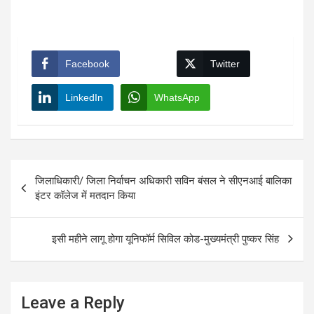
Facebook
Twitter
LinkedIn
WhatsApp
Post
जिलाधिकारी/ जिला निर्वाचन अधिकारी सविन बंसल ने सीएनआई बालिका
navigation
इंटर कॉलेज में मतदान किया
इसी महीने लागू होगा यूनिफॉर्म सिविल कोड-मुख्यमंत्री पुष्कर सिंह
Leave a Reply