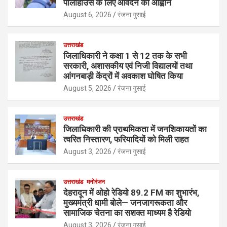
पॉलीहाउस के लिए आवेदन का आह्वान
August 6, 2026
रंजना गुसाई
उत्तराखंड
जिलाधिकारी ने कक्षा 1 से 12 तक के सभी
सरकारी, अशासकीय एवं निजी विद्यालयों तथा
आंगनबाड़ी केंद्रों में अवकाश घोषित किया
August 5, 2026
रंजना गुसाई
उत्तराखंड
जिलाधिकारी की प्राथमिकता में जनशिकायतों का
त्वरित निस्तारण, फरियादियों को मिली राहत
August 3, 2026
रंजना गुसाई
उत्तराखंड
मनोरंजन
देहरादून में ओहो रेडियो 89.2 FM का शुभारंभ,
मुख्यमंत्री धामी बोले— जनजागरूकता और
सामाजिक चेतना का सशक्त माध्यम है रेडियो
August 3, 2026
रंजना गुसाई