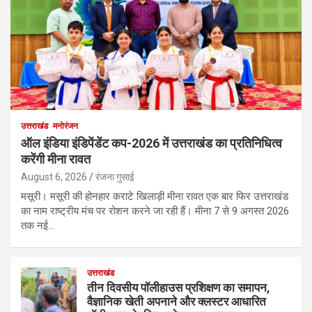
उत्तराखंड
मनोरंजन
ऑल इंडिया इंडिपेंडेंट कप-2026 में उत्तराखंड का प्रतिनिधित्व
करेंगी मीना रावत
August 6, 2026
रंजना गुसाई
मसूरी। मसूरी की होनहार कराटे खिलाड़ी मीना रावत एक बार फिर उत्तराखंड
का नाम राष्ट्रीय मंच पर रोशन करने जा रही हैं। मीना 7 से 9 अगस्त 2026
तक नई…
उत्तराखंड
तीन दिवसीय पॉलीहाउस प्रशिक्षण का समापन,
वैज्ञानिक खेती अपनाने और क्लस्टर आधारित