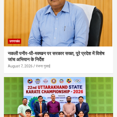
उत्तराखंड
नकली पनीर-घी-मक्खन पर सरकार सख्त, पूरे प्रदेश में विशेष
जांच अभियान के निर्देश
August 7, 2026
रंजना गुसाई