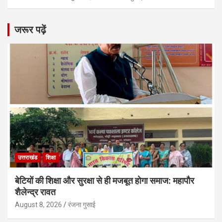
जरूर पढ़ें
उत्तराखंड
शिक्षा
बेटियों की शिक्षा और सुरक्षा से ही मजबूत होगा समाज: महापौर
शैलेन्द्र रावत
August 8, 2026
रंजना गुसाई