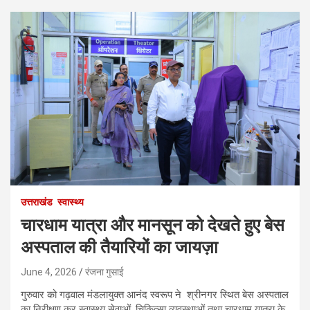
उत्तराखंड
स्वास्थ्य
चारधाम यात्रा और मानसून को देखते हुए बेस
अस्पताल की तैयारियों का जायज़ा
June 4, 2026
रंजना गुसाई
गुरुवार को गढ़वाल मंडलायुक्त आनंद स्वरूप ने श्रीनगर स्थित बेस अस्पताल
का निरीक्षण कर स्वास्थ्य सेवाओं, चिकित्सा व्यवस्थाओं तथा चारधाम यात्रा के