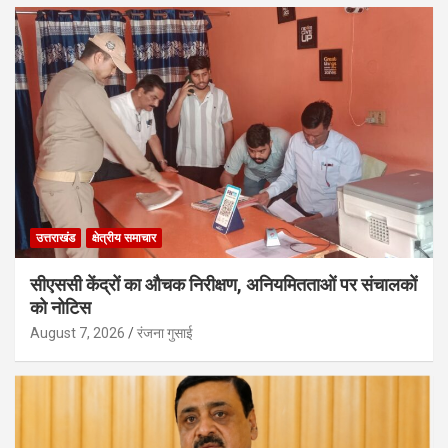
उत्तराखंड
क्षेत्रीय समाचार
सीएससी केंद्रों का औचक निरीक्षण, अनियमितताओं पर संचालकों
को नोटिस
August 7, 2026
रंजना गुसाई