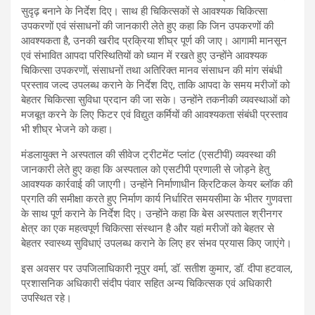
सुदृढ़ बनाने के निर्देश दिए। साथ ही चिकित्सकों से आवश्यक चिकित्सा
उपकरणों एवं संसाधनों की जानकारी लेते हुए कहा कि जिन उपकरणों की
आवश्यकता है, उनकी खरीद प्रक्रिया शीघ्र पूर्ण की जाए। आगामी मानसून
एवं संभावित आपदा परिस्थितियों को ध्यान में रखते हुए उन्होंने आवश्यक
चिकित्सा उपकरणों, संसाधनों तथा अतिरिक्त मानव संसाधन की मांग संबंधी
प्रस्ताव जल्द उपलब्ध कराने के निर्देश दिए, ताकि आपदा के समय मरीजों को
बेहतर चिकित्सा सुविधा प्रदान की जा सके। उन्होंने तकनीकी व्यवस्थाओं को
मजबूत करने के लिए फिटर एवं विद्युत कर्मियों की आवश्यकता संबंधी प्रस्ताव
भी शीघ्र भेजने को कहा।
मंडलायुक्त ने अस्पताल की सीवेज ट्रीटमेंट प्लांट (एसटीपी) व्यवस्था की
जानकारी लेते हुए कहा कि अस्पताल को एसटीपी प्रणाली से जोड़ने हेतु
आवश्यक कार्रवाई की जाएगी। उन्होंने निर्माणाधीन क्रिटिकल केयर ब्लॉक की
प्रगति की समीक्षा करते हुए निर्माण कार्य निर्धारित समयसीमा के भीतर गुणवत्ता
के साथ पूर्ण कराने के निर्देश दिए। उन्होंने कहा कि बेस अस्पताल श्रीनगर
क्षेत्र का एक महत्वपूर्ण चिकित्सा संस्थान है और यहां मरीजों को बेहतर से
बेहतर स्वास्थ्य सुविधाएं उपलब्ध कराने के लिए हर संभव प्रयास किए जाएंगे।
इस अवसर पर उपजिलाधिकारी नूपुर वर्मा, डॉ. सतीश कुमार, डॉ. दीपा हटवाल,
प्रशासनिक अधिकारी संदीप पंवार सहित अन्य चिकित्सक एवं अधिकारी
उपस्थित रहे।