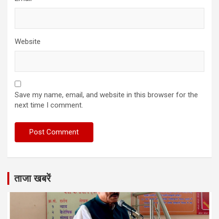
Website
Save my name, email, and website in this browser for the
next time I comment.
ताजा खबरें