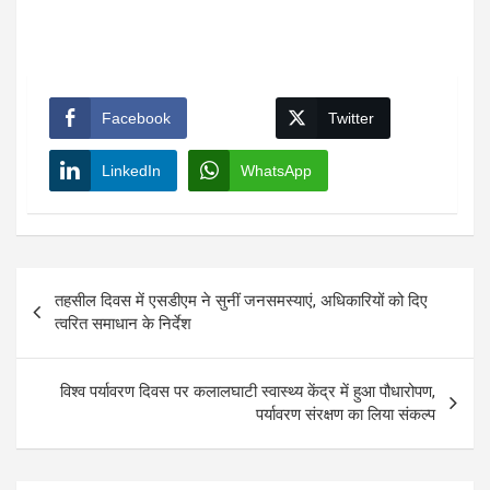
Facebook
Twitter
LinkedIn
WhatsApp
Post
तहसील दिवस में एसडीएम ने सुनीं जनसमस्याएं, अधिकारियों को दिए
navigation
त्वरित समाधान के निर्देश
विश्व पर्यावरण दिवस पर कलालघाटी स्वास्थ्य केंद्र में हुआ पौधारोपण,
पर्यावरण संरक्षण का लिया संकल्प