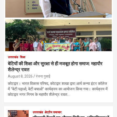
उत्तराखंड
शिक्षा
बेटियों की शिक्षा और सुरक्षा से ही मजबूत होगा समाज: महापौर
शैलेन्द्र रावत
August 8, 2026
रंजना गुसाई
कोटद्वार। भारत विकास परिषद, कोटद्वार शाखा द्वारा आर्य कन्या इंटर कॉलेज
में “बेटी पढ़ाओ, बेटी बचाओ” कार्यक्रम का आयोजन किया गया। कार्यक्रम में
कोटद्वार नगर निगम के महापौर शैलेन्द्र रावत…
उत्तराखंड
क्षेत्रीय समाचार