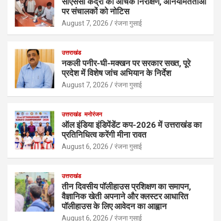
सीएससी केंद्रों का औचक निरीक्षण, अनियमितताओं
पर संचालकों को नोटिस
August 7, 2026
रंजना गुसाई
उत्तराखंड
नकली पनीर-घी-मक्खन पर सरकार सख्त, पूरे
प्रदेश में विशेष जांच अभियान के निर्देश
August 7, 2026
रंजना गुसाई
उत्तराखंड
मनोरंजन
ऑल इंडिया इंडिपेंडेंट कप-2026 में उत्तराखंड का
प्रतिनिधित्व करेंगी मीना रावत
August 6, 2026
रंजना गुसाई
उत्तराखंड
तीन दिवसीय पॉलीहाउस प्रशिक्षण का समापन,
वैज्ञानिक खेती अपनाने और क्लस्टर आधारित
पॉलीहाउस के लिए आवेदन का आह्वान
August 6, 2026
रंजना गुसाई