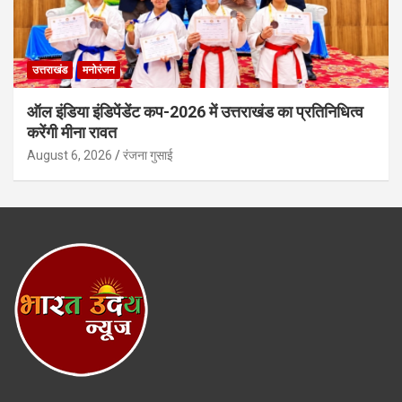
उत्तराखंड
मनोरंजन
ऑल इंडिया इंडिपेंडेंट कप-2026 में उत्तराखंड का प्रतिनिधित्व
करेंगी मीना रावत
August 6, 2026
रंजना गुसाई