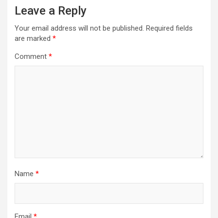
Leave a Reply
Your email address will not be published.
Required fields
are marked
*
Comment
*
Name
*
Email
*