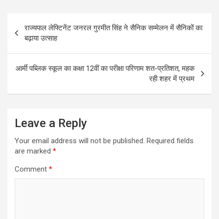
Post
राज्यपाल लेफ्टिनेंट जनरल गुरमीत सिंह ने सैनिक सम्मेलन में सैनिकों का
navigation
बढ़ाया उत्साह
आर्मी पब्लिक स्कूल का कक्षा 12वीं का परीक्षा परिणाम शत-प्रतिशत, महक
रही शहर में प्रथम
Leave a Reply
Your email address will not be published.
Required fields
are marked
*
Comment
*