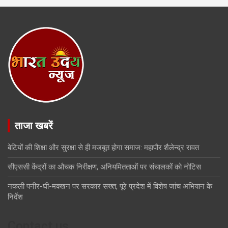
ताजा खबरें
बेटियों की शिक्षा और सुरक्षा से ही मजबूत होगा समाज: महापौर शैलेन्द्र रावत
सीएससी केंद्रों का औचक निरीक्षण, अनियमितताओं पर संचालकों को नोटिस
नकली पनीर-घी-मक्खन पर सरकार सख्त, पूरे प्रदेश में विशेष जांच अभियान के
निर्देश
Contact us