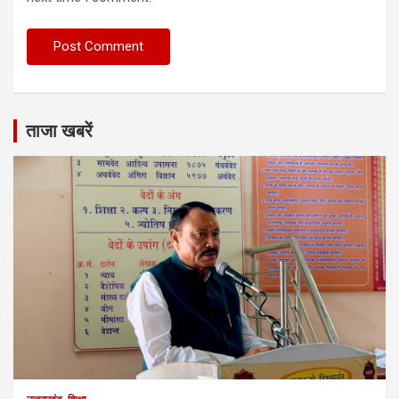
ताजा खबरें