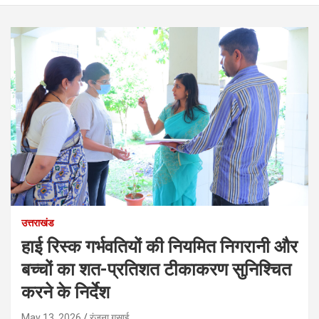
उत्तराखंड
हाई रिस्क गर्भवतियों की नियमित निगरानी और
बच्चों का शत-प्रतिशत टीकाकरण सुनिश्चित
करने के निर्देश
May 13, 2026
रंजना गुसाई