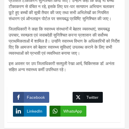
प्रतिशत टीकाकरण सुनिश्चित किया जाए। उन्होंने कहा कि कोई भी बच्चा
टीकाकरण से वंचित न रहे, इसके लिए घर-घर सत्यापन अभियान चलाकर
छूटे हुए बच्चों की सूची तैयार की जाए तथा सभी अभिलेखों का नियमित
संधारण एवं ऑनलाइन पोर्टल पर समयबद्ध प्रविष्टि सुनिश्चित की जाए।
जिलाधिकारी ने कहा कि स्वास्थ्य संस्थानों में बेहतर व्यवस्थाएं, समयबद्ध
उपचार, स्वच्छता एवं जवाबदेही सुनिश्चित करना प्रशासन की सर्वोच्च
प्राथमिकताओं में शामिल है। उन्होंने स्वास्थ्य विभाग के अधिकारियों को निर्देश
दिए कि आमजन को बेहतर स्वास्थ्य सुविधाएं उपलब्ध कराने के लिए सभी
व्यवस्थाओं को प्रभावी एवं व्यवस्थित बनाया जाए।
इस अवसर पर उप जिलाधिकारी सतपुली रेखा आर्य, चिकित्सक डॉ. अनंता
सहित अन्य स्वास्थ्य कर्मी उपस्थित रहे।
Facebook
Twitter
LinkedIn
WhatsApp