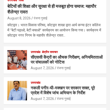
उत्तराखंड
शिक्षा
बेटियों की शिक्षा और सुरक्षा से ही मजबूत होगा समाज: महापौर
शैलेन्द्र रावत
August 8, 2026
रंजना गुसाई
कोटद्वार। भारत विकास परिषद, कोटद्वार शाखा द्वारा आर्य कन्या इंटर कॉलेज
में “बेटी पढ़ाओ, बेटी बचाओ” कार्यक्रम का आयोजन किया गया। कार्यक्रम में
कोटद्वार नगर निगम के महापौर शैलेन्द्र रावत…
उत्तराखंड
क्षेत्रीय समाचार
सीएससी केंद्रों का औचक निरीक्षण, अनियमितताओं
पर संचालकों को नोटिस
August 7, 2026
रंजना गुसाई
उत्तराखंड
नकली पनीर-घी-मक्खन पर सरकार सख्त, पूरे
प्रदेश में विशेष जांच अभियान के निर्देश
August 7, 2026
रंजना गुसाई