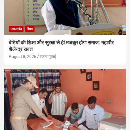
उत्तराखंड
शिक्षा
बेटियों की शिक्षा और सुरक्षा से ही मजबूत होगा समाज: महापौर
शैलेन्द्र रावत
August 8, 2026
रंजना गुसाई