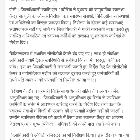
पौड़ी। जिलाधिकारी स्वाति एस. भदौरिया ने बुधवार को सामुदायिक स्वास्थ्य
केंद्र सतपुली का औचक निरीक्षण कर स्वास्थ्य सेवाओं, चिकित्सीय व्यवस्थाओं
एवं अभिलेखों का विस्तृत जायज़ा लिया। निरीक्षण के दौरान कई व्यवस्थाएं
संतोषजनक नहीं पाए जाने पर जिलाधिकारी ने गहरी नाराजगी व्यक्त करते हुए
संबंधित अधिकारियों एवं स्वास्थ्य कर्मियों को तत्काल सुधारात्मक कार्रवाई के
निर्देश दिए।
चिकित्सालय में स्थापित सीसीटीवी कैमरे बंद पाए गए। साथ ही संबंधित
अधिकारी बायोमैट्रिक उपस्थिति से संबंधित विवरण भी प्रस्तुत नहीं कर
सके। इस पर जिलाधिकारी ने नाराजगी जताते हुए निर्देश दिए कि सीसीटीवी
कैमरे व बायोमेट्रिक मशीन को तत्काल दुरुस्त करते हुए कर्मचारियों की
उपस्थिति व्यवस्था को पारदर्शी एवं नियमित बनाया जाए।
निरीक्षण के दौरान प्रभारी चिकित्सा अधिकारी सहित तीन अन्य कार्मिक
अनुपस्थित पाए गए। जिलाधिकारी ने अनुपस्थित एवं विलंब से उपस्थित
कार्मिकों के संबंध में आवश्यक कार्रवाई करने के निर्देश दिए तथा कहा कि
स्वास्थ्य सेवाओं में किसी भी प्रकार की लापरवाही बर्दाश्त नहीं की जाएगी।
उन्होंने उपस्थित पंजिका को कब्जे में लिया तथा स्वास्थ्य केंद्र का आहरण
वितरण प्रभार मुख्य चिकित्सा अधिकारी को अपने पास रखने को कहा।
जिलाधिकारी ने ओपीडी रजिस्टर का भी निरीक्षण किया। इस दौरान पाया गया