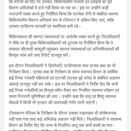
कि मरीजों को दिए गए उपचार, चिकित्सकीय परामर्श एवं दवाइयों का पूर्ण
विवरण अभिलेखों में दर्ज नहीं किया जा रहा था। इस पर उन्होंने कड़ी
नाराज़गी व्यक्त करते हुए निर्देशित किया कि प्रत्येक रोगी से संबंधित समस्त
चिकित्सकीय विवरण अनिवार्य रूप से रजिस्टर में अंकित किए जाएं, ताकि
उपचार प्रक्रिया पारदर्शी एवं व्यवस्थित बनी रहे।
चिकित्सालय की समग्र व्यवस्थाओं पर असंतोष व्यक्त करते हुए जिलाधिकारी
ने मौके पर ही मुख्य चिकित्साधिकारी को दूरभाष पर निर्देशित किया कि वे
तत्काल सीएचसी सतपुली पहुंचकर समस्त व्यवस्थाओं एवं अनियमितताओं की
विस्तृत जांच करें तथा रिपोर्ट प्रस्तुत करें।
इस दौरान जिलाधिकारी ने डिस्पेंसरी, प्रयोगशाला तथा प्रसव कक्ष का भी
निरीक्षण किया। प्रसव कक्ष के निरीक्षण के समय स्वास्थ्य विभाग के कार्मिक
हाई रिस्क गर्भवती महिलाओं एवं एएनसी (प्रसव पूर्व जांच) से संबंधित अद्यतन
आंकड़े प्रस्तुत नहीं कर सके। इस पर जिलाधिकारी ने निर्देश दिए कि सभी
हाई रिस्क गर्भवतियों का विस्तृत ब्यौरा तैयार कर नियमित स्वास्थ्य परीक्षण एवं
सतत निगरानी सुनिश्चित की जाए। उन्होंने कहा कि मातृ एवं शिशु स्वास्थ्य
सेवाओं में किसी भी प्रकार की लापरवाही गंभीर मानी जाएगी।
टीकाकरण पंजिका के निरीक्षण के दौरान उसका रखरखाव भी संतोषजनक
नहीं पाया गया तथा कई अभिलेख अद्यतन नहीं मिले। जिलाधिकारी ने स्वास्थ्य
विभाग को निर्देश दिए कि जन्म से निर्धारित आयु तक सभी बच्चों का शत-