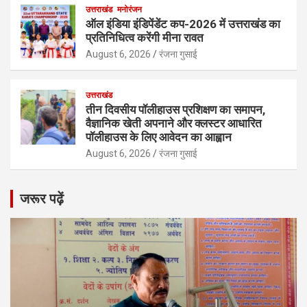
उत्तराखंड
मनोरंजन
ऑल इंडिया इंडिपेंडेंट कप-2026 में उत्तराखंड का
प्रतिनिधित्व करेंगी मीना रावत
August 6, 2026
रंजना गुसाई
उत्तराखंड
तीन दिवसीय पॉलीहाउस प्रशिक्षण का समापन,
वैज्ञानिक खेती अपनाने और क्लस्टर आधारित
पॉलीहाउस के लिए आवेदन का आह्वान
August 6, 2026
रंजना गुसाई
जरूर पढ़ें