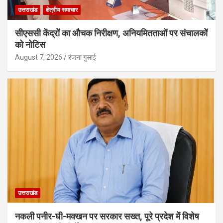
उत्तराखंड
क्षेत्रीय समाचार
सीएससी केंद्रों का औचक निरीक्षण, अनियमितताओं पर संचालकों
को नोटिस
August 7, 2026
रंजना गुसाई
उत्तराखंड
नकली पनीर-घी-मक्खन पर सरकार सख्त, पूरे प्रदेश में विशेष