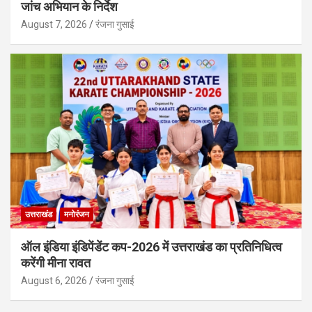
जांच अभियान के निर्देश
August 7, 2026
रंजना गुसाई
उत्तराखंड
मनोरंजन
ऑल इंडिया इंडिपेंडेंट कप-2026 में उत्तराखंड का प्रतिनिधित्व
करेंगी मीना रावत
August 6, 2026
रंजना गुसाई