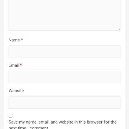
Name
*
Email
*
Website
Save my name, email, and website in this browser for the
next time I comment.