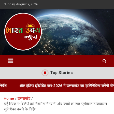
Skip
Sunday, August 9, 2026
to
content
Bharat Uday News
Top Stories
ल इंडिया इंडिपेंडेंट कप-2026 में उत्तराखंड का प्रतिनिधित्व करेंगी मीना रावत
Home
उत्तराखंड
हाई रिस्क गर्भवतियों की नियमित निगरानी और बच्चों का शत-प्रतिशत टीकाकरण
सुनिश्चित करने के निर्देश