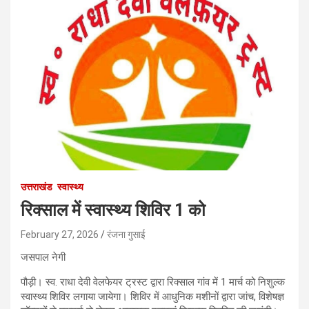
उत्तराखंड
स्वास्थ्य
रिक्साल में स्वास्थ्य शिविर 1 को
February 27, 2026
रंजना गुसाई
जसपाल नेगी
पौड़ी। स्व. राधा देवी वेलफेयर ट्रस्ट द्वारा रिक्साल गांव में 1 मार्च को निशुल्क
स्वास्थ्य शिविर लगाया जायेगा। शिविर में आधुनिक मशीनों द्वारा जांच, विशेषज्ञ