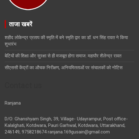
ताजा खबरें
शहीद लोकेन्द्र प्रताप की स्मृति में बने स्मृति द्वार का डॉ. धन सिंह रावत ने किया
शुभारंभ
बेटियों की शिक्षा और सुरक्षा से ही मजबूत होगा समाज: महापौर शैलेन्द्र रावत
सीएससी केंद्रों का औचक निरीक्षण, अनियमितताओं पर संचालकों को नोटिस
Contact us
Ranjana
D/O: Ghanshyam Singh, 39, Village- Udayrampur, Post office-
Kalalghati, Kotdwara, Pauri Garhwal, Kotdwara, Uttarakhand,
246149, 9758218674
ranjana.169gusain@gmail.com