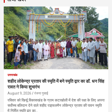
उत्तराखंड
शहीद लोकेन्द्र प्रताप की स्मृति में बने स्मृति द्वार का डॉ. धन सिंह
रावत ने किया शुभारंभ
August 9, 2026
रंजना गुसाई
रविवार को खिर्सू विकासखंड के ग्राम कटाखोली में देश की रक्षा के लिए अपना
सर्वोच्च बलिदान देने वाले शहीद राइफलमैन लोकेन्द्र प्रताप की पावन स्मृति
में निर्मित स्मृति द्वार का…