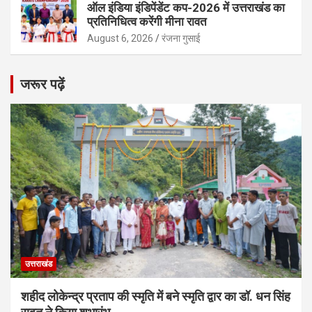
ऑल इंडिया इंडिपेंडेंट कप-2026 में उत्तराखंड का
प्रतिनिधित्व करेंगी मीना रावत
August 6, 2026
रंजना गुसाई
जरूर पढ़ें
उत्तराखंड
शहीद लोकेन्द्र प्रताप की स्मृति में बने स्मृति द्वार का डॉ. धन सिंह