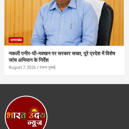
उत्तराखंड
नकली पनीर-घी-मक्खन पर सरकार सख्त, पूरे प्रदेश में विशेष
जांच अभियान के निर्देश
August 7, 2026
रंजना गुसाई