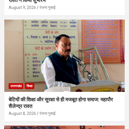
रावत ने किया शुभारंभ
August 9, 2026
रंजना गुसाई
उत्तराखंड
शिक्षा
बेटियों की शिक्षा और सुरक्षा से ही मजबूत होगा समाज: महापौर
शैलेन्द्र रावत
August 8, 2026
रंजना गुसाई