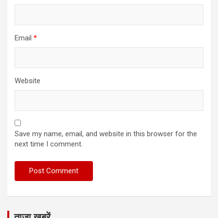
Email
*
Website
Save my name, email, and website in this browser for the
next time I comment.
ताजा खबरें