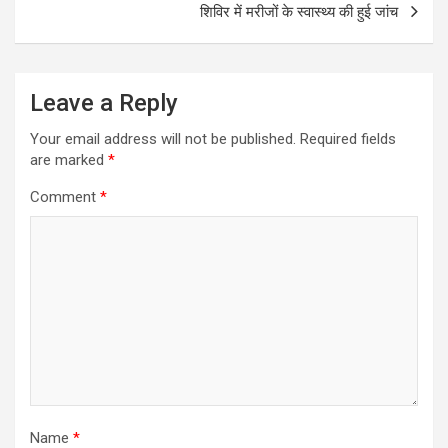
शिविर में मरीजों के स्वास्थ्य की हुई जांच
Leave a Reply
Your email address will not be published.
Required fields
are marked
*
Comment
*
Name
*