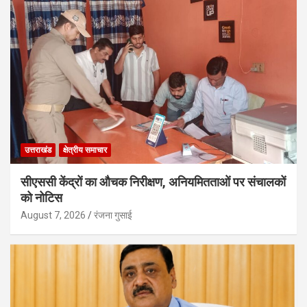
उत्तराखंड
क्षेत्रीय समाचार
सीएससी केंद्रों का औचक निरीक्षण, अनियमितताओं पर संचालकों
को नोटिस
August 7, 2026
रंजना गुसाई