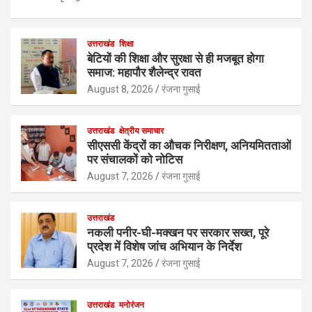
उत्तराखंड
शिक्षा
बेटियों की शिक्षा और सुरक्षा से ही मजबूत होगा
समाज: महापौर शैलेन्द्र रावत
August 8, 2026
रंजना गुसाई
उत्तराखंड
क्षेत्रीय समाचार
सीएससी केंद्रों का औचक निरीक्षण, अनियमितताओं
पर संचालकों को नोटिस
August 7, 2026
रंजना गुसाई
उत्तराखंड
नकली पनीर-घी-मक्खन पर सरकार सख्त, पूरे
प्रदेश में विशेष जांच अभियान के निर्देश
August 7, 2026
रंजना गुसाई
उत्तराखंड
मनोरंजन