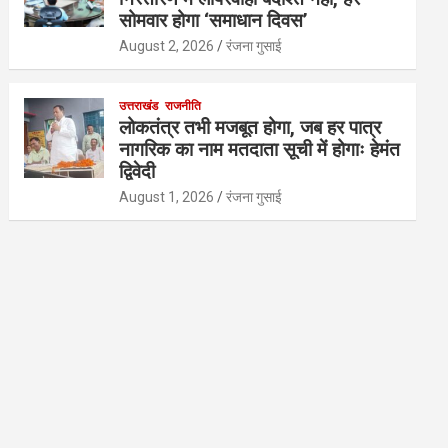
सोमवार होगा ‘समाधान दिवस’
August 2, 2026
रंजना गुसाई
उत्तराखंड
राजनीति
लोकतंत्र तभी मजबूत होगा, जब हर पात्र
नागरिक का नाम मतदाता सूची में होगाः हेमंत
द्विवेदी
August 1, 2026
रंजना गुसाई