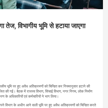
तेज, विभागीय भूमि से हटाया जाएगा
्गत राजकीय भूमि पर हुए अवैध अतिक्रमणों को चिन्हित कर नियमानुसार हटाने की
 आयोजित की गई। बैठक में राजस्व विभाग, सिंचाई विभाग, नगर निगम, लोक निर्माण
रण के अधिकारियों एवं कर्मचारियों ने भाग लिया।
-अपने विभाग के अधीन आने वाली भूमि पर हुए अवैध अतिक्रमणों को चिन्हित करते