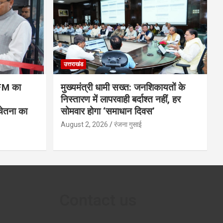
उत्तराखंड
 FM का
मुख्यमंत्री धामी सख्त: जनशिकायतों के
निस्तारण में लापरवाही बर्दाश्त नहीं, हर
ेतना का
सोमवार होगा ‘समाधान दिवस’
August 2, 2026
रंजना गुसाई
Contact us