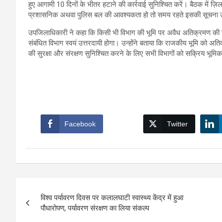
हुए आगामी 10 दिनों के भीतर हटाने की कार्रवाई सुनिश्चित करें। बैठक में ज़
प्रशासनिक अथवा पुलिस बल की आवश्यकता हो तो समय रहते इसकी सूचना उपलब
उपजिलाधिकारी ने कहा कि किसी भी विभाग की भूमि पर अवैध अतिक्रमण की सूचन
संबंधित विभाग स्वयं उत्तरदायी होगा। उन्होंने बताया कि राजकीय भूमि को अत
की सुरक्षा और संरक्षण सुनिश्चित करने के लिए सभी विभागों को सक्रिय भूमि
Facebook
Twitter
Post
विश्व पर्यावरण दिवस पर कलालघाटी स्वास्थ्य केंद्र में हुआ
navigation
पौधारोपण, पर्यावरण संरक्षण का लिया संकल्प