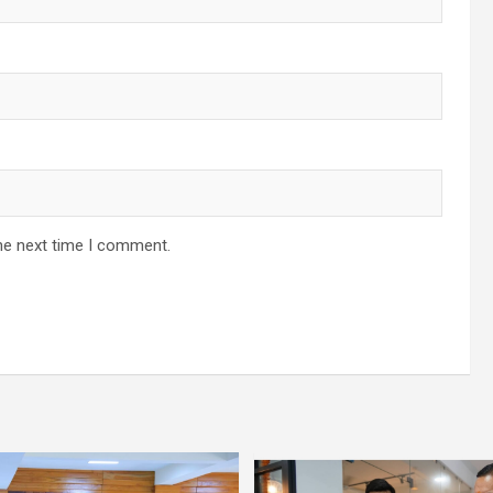
he next time I comment.