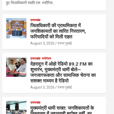
हुए जिलाधिकारी स्वाति एस. भदौरिया…
उत्तराखंड
जिलाधिकारी की प्राथमिकता में
जनशिकायतों का त्वरित निस्तारण,
फरियादियों को मिली राहत
August 3, 2026
रंजना गुसाई
उत्तराखंड
मनोरंजन
देहरादून में ओहो रेडियो 89.2 FM का
शुभारंभ, मुख्यमंत्री धामी बोले—
जनजागरूकता और सामाजिक चेतना का
सशक्त माध्यम है रेडियो
August 3, 2026
रंजना गुसाई
उत्तराखंड
मुख्यमंत्री धामी सख्त: जनशिकायतों के
निस्तारण में लापरवाही बर्दाश्त नहीं, हर