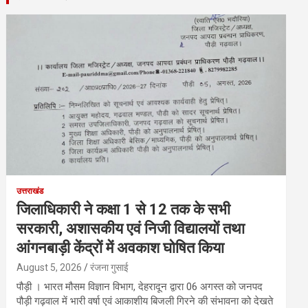
उत्तराखंड
जिलाधिकारी ने कक्षा 1 से 12 तक के सभी
सरकारी, अशासकीय एवं निजी विद्यालयों तथा
आंगनबाड़ी केंद्रों में अवकाश घोषित किया
August 5, 2026
रंजना गुसाई
पौड़ी । भारत मौसम विज्ञान विभाग, देहरादून द्वारा 06 अगस्त को जनपद
पौड़ी गढ़वाल में भारी वर्षा एवं आकाशीय बिजली गिरने की संभावना को देखते