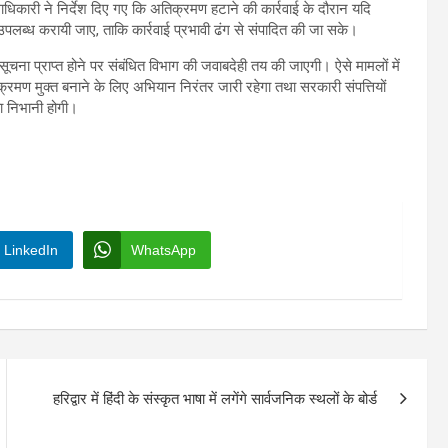
िलाधिकारी ने निर्देश दिए गए कि अतिक्रमण हटाने की कार्रवाई के दौरान यदि
्ध करायी जाए, ताकि कार्रवाई प्रभावी ढंग से संपादित की जा सके।
ा प्राप्त होने पर संबंधित विभाग की जवाबदेही तय की जाएगी। ऐसे मामलों में
िक्रमण मुक्त बनाने के लिए अभियान निरंतर जारी रहेगा तथा सरकारी संपत्तियों
का निभानी होगी।
LinkedIn
WhatsApp
हरिद्वार में हिंदी के संस्कृत भाषा में लगेंगे सार्वजनिक स्थलों के बोर्ड