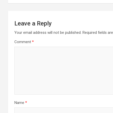
Leave a Reply
Your email address will not be published.
Required fields a
Comment
*
Name
*