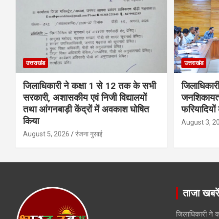
उत्तराखंड
उत्तराखंड
जिलाधिकारी ने कक्षा 1 से 12 तक के सभी
जिलाधिकारी
सरकारी, अशासकीय एवं निजी विद्यालयों
जनशिकायतों
तथा आंगनबाड़ी केंद्रों में अवकाश घोषित
फरियादियों
किया
August 3, 2
August 5, 2026
रंजना गुसाई
ताजा खबरे
जिलाधिकारी ने क