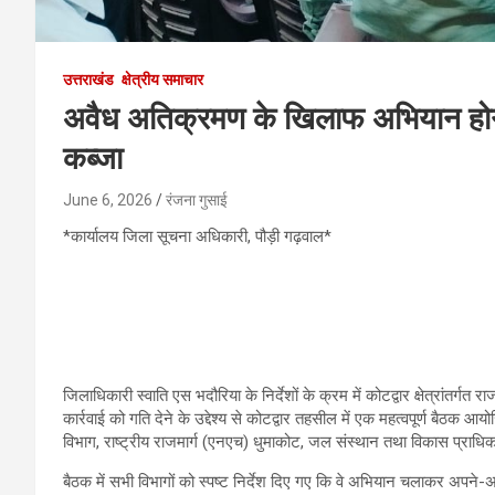
उत्तराखंड
क्षेत्रीय समाचार
अवैध अतिक्रमण के खिलाफ अभियान होगा 
कब्जा
June 6, 2026
रंजना गुसाई
*कार्यालय जिला सूचना अधिकारी, पौड़ी गढ़वाल*
जिलाधिकारी स्वाति एस भदौरिया के निर्देशों के क्रम में कोटद्वार क्षेत्रांतर
कार्रवाई को गति देने के उद्देश्य से कोटद्वार तहसील में एक महत्वपूर्ण बैठक
विभाग, राष्ट्रीय राजमार्ग (एनएच) धुमाकोट, जल संस्थान तथा विकास प्राधिक
बैठक में सभी विभागों को स्पष्ट निर्देश दिए गए कि वे अभियान चलाकर अपने