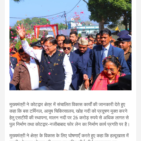
मुख्यमंत्री ने कोटद्वार क्षेत्र में संचालित विकास कार्यों की जानकारी देते हुए
कहा कि बस टर्मिनल, आयुष चिकित्सालय, खोह नदी को प्रदूषण मुक्त करने
हेतु एसटीपी की स्थापना, मालन नदी पर 26 करोड़ रुपये से अधिक लागत से
पुल निर्माण तथा कोटद्वार-नजीबाबाद फोर लेन का निर्माण कार्य प्रगति पर है।
मुख्यमंत्री ने क्षेत्र के विकास के लिए घोषणाएँ करते हुए कहा कि हल्दूखाता में