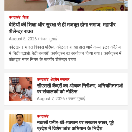
उत्तराखंड
शिक्षा
बेटियों की शिक्षा और सुरक्षा से ही मजबूत होगा समाज: महापौर
शैलेन्द्र रावत
August 8, 2026
रंजना गुसाई
कोटद्वार। भारत विकास परिषद, कोटद्वार शाखा द्वारा आर्य कन्या इंटर कॉलेज
में “बेटी पढ़ाओ, बेटी बचाओ” कार्यक्रम का आयोजन किया गया। कार्यक्रम में
कोटद्वार नगर निगम के महापौर शैलेन्द्र रावत…
उत्तराखंड
क्षेत्रीय समाचार
सीएससी केंद्रों का औचक निरीक्षण, अनियमितताओं
पर संचालकों को नोटिस
August 7, 2026
रंजना गुसाई
उत्तराखंड
नकली पनीर-घी-मक्खन पर सरकार सख्त, पूरे
प्रदेश में विशेष जांच अभियान के निर्देश