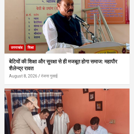
उत्तराखंड
शिक्षा
बेटियों की शिक्षा और सुरक्षा से ही मजबूत होगा समाज: महापौर
शैलेन्द्र रावत
August 8, 2026
रंजना गुसाई