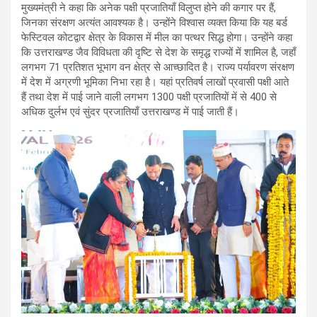
मुख्यमंत्री ने कहा कि अनेक पक्षी प्रजातियाँ विलुप्त होने की कगार पर हैं,
जिनका संरक्षण अत्यंत आवश्यक है। उन्होंने विश्वास व्यक्त किया कि यह बर्ड
फेस्टिवल कोटद्वार क्षेत्र के विकास में मील का पत्थर सिद्ध होगा। उन्होंने कहा
कि उत्तराखण्ड जैव विविधता की दृष्टि से देश के समृद्ध राज्यों में शामिल है, जहाँ
लगभग 71 प्रतिशत भूभाग वन क्षेत्र से आच्छादित है। राज्य पर्यावरण संरक्षण
में देश में अग्रणी भूमिका निभा रहा है। यहां प्रतिवर्ष लाखों प्रवासी पक्षी आते
हैं तथा देश में पाई जाने वाली लगभग 1300 पक्षी प्रजातियों में से 400 से
अधिक दुर्लभ एवं सुंदर प्रजातियाँ उत्तराखण्ड में पाई जाती हैं।