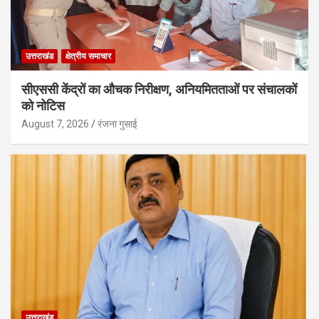
उत्तराखंड
क्षेत्रीय समाचार
सीएससी केंद्रों का औचक निरीक्षण, अनियमितताओं पर संचालकों
को नोटिस
August 7, 2026
रंजना गुसाई
उत्तराखंड