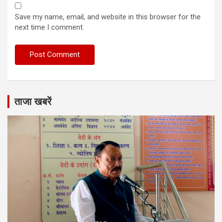
Save my name, email, and website in this browser for the
next time I comment.
ताजा खबरें