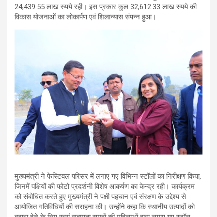
24,439.55 लाख रुपये रही। इस प्रकार कुल 32,612.33 लाख रुपये की
विकास योजनाओं का लोकार्पण एवं शिलान्यास संपन्न हुआ।
मुख्यमंत्री ने फेस्टिवल परिसर में लगाए गए विभिन्न स्टॉलों का निरीक्षण किया,
जिनमें पक्षियों की फोटो प्रदर्शनी विशेष आकर्षण का केन्द्र रही। कार्यक्रम
को संबोधित करते हुए मुख्यमंत्री ने पक्षी पहचान एवं संरक्षण के उद्देश्य से
आयोजित गतिविधियों की सराहना की। उन्होंने कहा कि स्थानीय उत्पादों को