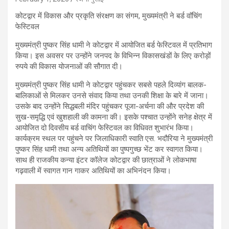
कोटद्वार में विकास और प्रकृति संरक्षण का संगम, मुख्यमंत्री ने बर्ड वाॅचिंग
फेस्टिवल
मुख्यमंत्री पुष्कर सिंह धामी ने कोटद्वार में आयोजित बर्ड फेस्टिवल में प्रतिभाग
किया। इस अवसर पर उन्होंने जनपद के विभिन्न विकासखंडों के लिए करोड़ों
रुपये की विकास योजनाओं की सौगात दी।
मुख्यमंत्री पुष्कर सिंह धामी ने कोटद्वार पहुंचकर सबसे पहले दिव्यांग बालक-
बालिकाओं से मिलकर उनसे संवाद किया तथा उनकी शिक्षा के बारे में जाना।
उसके बाद उन्होंने सिद्धबली मंदिर पहुंचकर पूजा-अर्चना की और प्रदेश की
सुख-समृद्धि एवं खुशहाली की कामना की। इसके पश्चात उन्होंने सनेह क्षेत्र में
आयोजित दो दिवसीय बर्ड वाचिंग फेस्टिवल का विधिवत शुभारंभ किया।
कार्यक्रम स्थल पर पहुंचने पर जिलाधिकारी स्वाति एस. भदौरिया ने मुख्यमंत्री
पुष्कर सिंह धामी तथा अन्य अतिथियों का पुष्पगुच्छ भेंट कर स्वागत किया।
साथ ही राजकीय कन्या इंटर कॉलेज कोटद्वार की छात्राओं ने लोकभाषा
गढ़वाली में स्वागत गान गाकर अतिथियों का अभिनंदन किया।