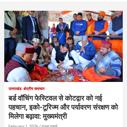
उत्तराखंड
क्षेत्रीय समाचार
बर्ड वॉचिंग फेस्टिवल से कोटद्वार को नई
पहचान, इको-टूरिज्म और पर्यावरण संरक्षण को
मिलेगा बढ़ावा: मुख्यमंत्री
February 1, 2026
रंजना गुसाई