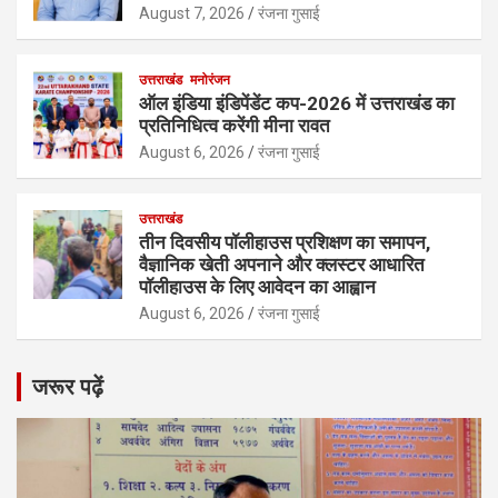
August 7, 2026
रंजना गुसाई
उत्तराखंड
मनोरंजन
ऑल इंडिया इंडिपेंडेंट कप-2026 में उत्तराखंड का
प्रतिनिधित्व करेंगी मीना रावत
August 6, 2026
रंजना गुसाई
उत्तराखंड
तीन दिवसीय पॉलीहाउस प्रशिक्षण का समापन,
वैज्ञानिक खेती अपनाने और क्लस्टर आधारित
पॉलीहाउस के लिए आवेदन का आह्वान
August 6, 2026
रंजना गुसाई
जरूर पढ़ें