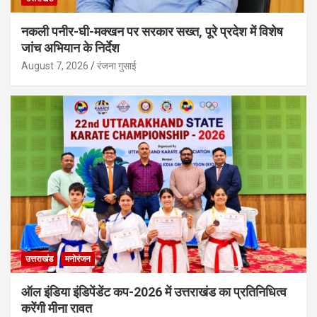
नकली पनीर-घी-मक्खन पर सरकार सख्त, पूरे प्रदेश में विशेष
जांच अभियान के निर्देश
August 7, 2026
रंजना गुसाई
उत्तराखंड
मनोरंजन
ऑल इंडिया इंडिपेंडेंट कप-2026 में उत्तराखंड का प्रतिनिधित्व
करेंगी मीना रावत