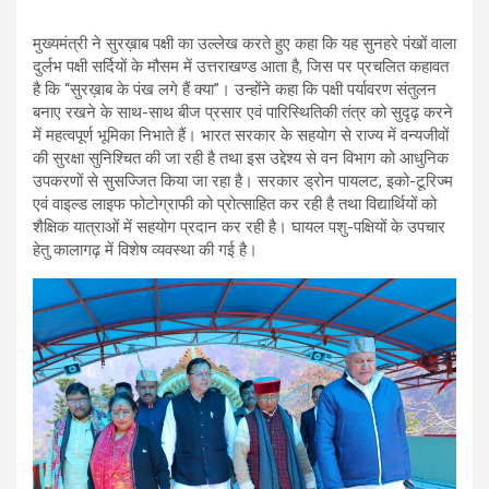
मुख्यमंत्री ने सुरख़ाब पक्षी का उल्लेख करते हुए कहा कि यह सुनहरे पंखों वाला
दुर्लभ पक्षी सर्दियों के मौसम में उत्तराखण्ड आता है, जिस पर प्रचलित कहावत
है कि “सुरख़ाब के पंख लगे हैं क्या”। उन्होंने कहा कि पक्षी पर्यावरण संतुलन
बनाए रखने के साथ-साथ बीज प्रसार एवं पारिस्थितिकी तंत्र को सुदृढ़ करने
में महत्वपूर्ण भूमिका निभाते हैं। भारत सरकार के सहयोग से राज्य में वन्यजीवों
की सुरक्षा सुनिश्चित की जा रही है तथा इस उद्देश्य से वन विभाग को आधुनिक
उपकरणों से सुसज्जित किया जा रहा है। सरकार ड्रोन पायलट, इको-टूरिज्म
एवं वाइल्ड लाइफ फोटोग्राफी को प्रोत्साहित कर रही है तथा विद्यार्थियों को
शैक्षिक यात्राओं में सहयोग प्रदान कर रही है। घायल पशु-पक्षियों के उपचार
हेतु कालागढ़ में विशेष व्यवस्था की गई है।