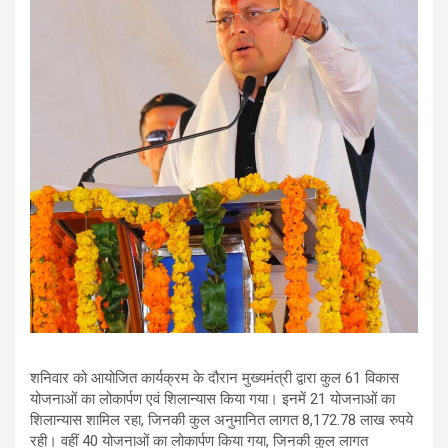
शनिवार को आयोजित कार्यक्रम के दौरान मुख्यमंत्री द्वारा कुल 61 विकास
योजनाओं का लोकार्पण एवं शिलान्यास किया गया। इनमें 21 योजनाओं का
शिलान्यास शामिल रहा, जिनकी कुल अनुमानित लागत 8,172.78 लाख रुपये
रही। वहीं 40 योजनाओं का लोकार्पण किया गया, जिनकी कुल लागत