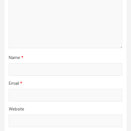
Name
*
Email
*
Website