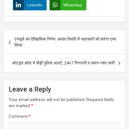
LinkedIn
WhatsApp
Post
एनयूजे का ऐतिहासिक निर्णय: आपात स्थिति में पत्रकारों को करेगा एयर
navigation
लिफ्ट
कोटद्वार क्षेत्र में पौड़ी पुलिस अलर्ट, 24×7 निगरानी व सघन गश्त जारी
Leave a Reply
Your email address will not be published.
Required fields
are marked
*
Comment
*