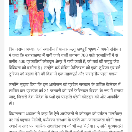
विधानसभा अध्यक्षा एवं स्थानीय विधायक ऋतु खण्डूरी भूषण ने अपने संबोधन
में कहा कि उत्तराखण्ड में पायी जाने वाली लगभग 700 पक्षी प्रजातियों में से
करीब 400 प्रजातियाँ कोटद्वार क्षेत्र में पायी जाती हैं, जो यहां की समृद्ध जैव
विविधता को दर्शाता है। उन्होंने बर्ड वॉचिंग फेस्टिवल को इको-टूरिज़्म एवं बर्ड-
टूरिज़्म को बढ़ावा देने की दिशा में एक महत्वपूर्ण और सराहनीय पहल बताया।
उन्होंने सुझाव दिया कि इस आयोजन को प्रदेश सरकार के वार्षिक कैलेंडर में
शामिल कर प्रत्येक वर्ष 31 जनवरी को ‘बर्ड फेस्टिवल दिवस’ के रूप में मनाया
जाए, जिससे देश-विदेश के पक्षी एवं प्रकृति प्रेमी कोटद्वार की ओर आकर्षित
हों।
विधानसभा अध्यक्षा ने कहा कि ऐसे आयोजनों से कोटद्वार को पर्यटन मानचित्र
पर नई पहचान मिलेगी, पर्यावरण संरक्षण के प्रति जन-जागरूकता बढ़ेगी तथा
स्थानीय स्तर पर आर्थिक सशक्तिकरण को भी बल मिलेगा। उन्होंने मुख्यमंत्री