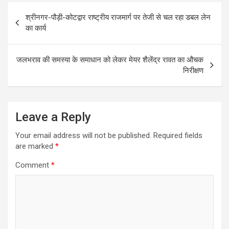
Post
श्रीनगर-पौड़ी-कोटद्वार राष्ट्रीय राजमार्ग पर तेजी से चल रहा डबल लेन
navigation
का कार्य
जलभराव की समस्या के समाधान को लेकर मेयर शैलेंद्र रावत का औचक
निरीक्षण
Leave a Reply
Your email address will not be published.
Required fields
are marked
*
Comment
*