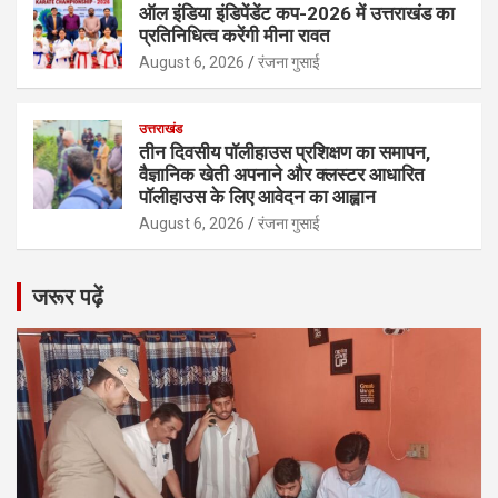
ऑल इंडिया इंडिपेंडेंट कप-2026 में उत्तराखंड का
प्रतिनिधित्व करेंगी मीना रावत
August 6, 2026
रंजना गुसाई
उत्तराखंड
तीन दिवसीय पॉलीहाउस प्रशिक्षण का समापन,
वैज्ञानिक खेती अपनाने और क्लस्टर आधारित
पॉलीहाउस के लिए आवेदन का आह्वान
August 6, 2026
रंजना गुसाई
जरूर पढ़ें