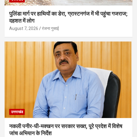
पुलिंडा मार्ग पर हाथियों का डेरा, ग्रास्टनगंज में भी पहुंचा गजराज;
दहशत में लोग
August 7, 2026
रंजना गुसाई
उत्तराखंड
नकली पनीर-घी-मक्खन पर सरकार सख्त, पूरे प्रदेश में विशेष
जांच अभियान के निर्देश