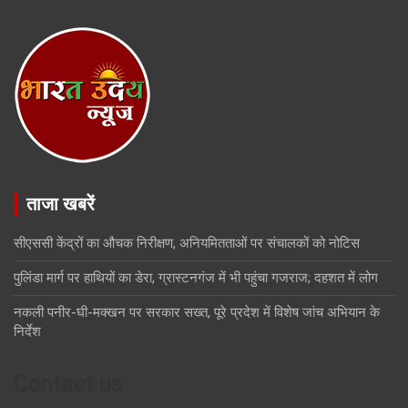
ताजा खबरें
सीएससी केंद्रों का औचक निरीक्षण, अनियमितताओं पर संचालकों को नोटिस
पुलिंडा मार्ग पर हाथियों का डेरा, ग्रास्टनगंज में भी पहुंचा गजराज; दहशत में लोग
नकली पनीर-घी-मक्खन पर सरकार सख्त, पूरे प्रदेश में विशेष जांच अभियान के
निर्देश
Contact us