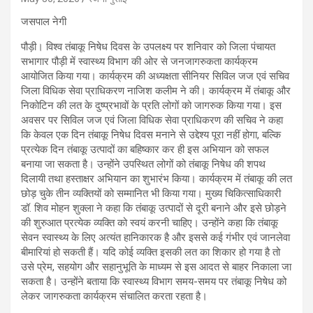
जसपाल नेगी
पौड़ी। विश्व तंबाकू निषेध दिवस के उपलक्ष्य पर शनिवार को जिला पंचायत
सभागार पौड़ी में स्वास्थ्य विभाग की ओर से जनजागरुकता कार्यक्रम
आयोजित किया गया। कार्यक्रम की अध्यक्षता सीनियर सिविल जज एवं सचिव
जिला विधिक सेवा प्राधिकरण नाजिश कलीम ने की। कार्यक्रम में तंबाकू और
निकोटिन की लत के दुष्प्रभावों के प्रति लोगों को जागरुक किया गया। इस
अवसर पर सिविल जज एवं जिला विधिक सेवा प्राधिकरण की सचिव ने कहा
कि केवल एक दिन तंबाकू निषेध दिवस मनाने से उद्देश्य पूरा नहीं होगा, बल्कि
प्रत्येक दिन तंबाकू उत्पादों का बहिष्कार कर ही इस अभियान को सफल
बनाया जा सकता है। उन्होंने उपस्थित लोगों को तंबाकू निषेध की शपथ
दिलायी तथा हस्ताक्षर अभियान का शुभारंभ किया। कार्यक्रम में तंबाकू की लत
छोड़ चुके तीन व्यक्तियों को सम्मानित भी किया गया। मुख्य चिकित्साधिकारी
डॉ. शिव मोहन शुक्ला ने कहा कि तंबाकू उत्पादों से दूरी बनाने और इसे छोड़ने
की शुरुआत प्रत्येक व्यक्ति को स्वयं करनी चाहिए। उन्होंने कहा कि तंबाकू
सेवन स्वास्थ्य के लिए अत्यंत हानिकारक है और इससे कई गंभीर एवं जानलेवा
बीमारियां हो सकती हैं। यदि कोई व्यक्ति इसकी लत का शिकार हो गया है तो
उसे प्रेम, सहयोग और सहानुभूति के माध्यम से इस आदत से बाहर निकाला जा
सकता है। उन्होंने बताया कि स्वास्थ्य विभाग समय-समय पर तंबाकू निषेध को
लेकर जागरुकता कार्यक्रम संचालित करता रहता है।