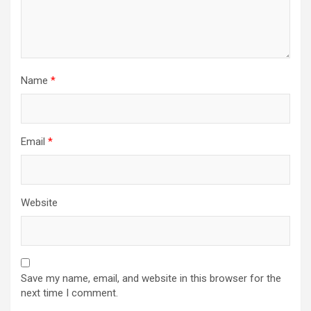
Name
*
Email
*
Website
Save my name, email, and website in this browser for the
next time I comment.