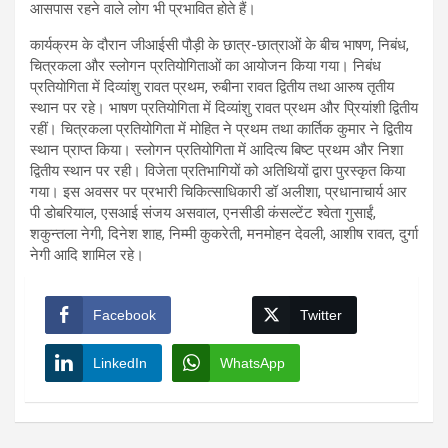
आसपास रहने वाले लोग भी प्रभावित होते हैं।
कार्यक्रम के दौरान जीआईसी पौड़ी के छात्र-छात्राओं के बीच भाषण, निबंध,
चित्रकला और स्लोगन प्रतियोगिताओं का आयोजन किया गया। निबंध
प्रतियोगिता में दिव्यांशु रावत प्रथम, रुबीना रावत द्वितीय तथा आरुष तृतीय
स्थान पर रहे। भाषण प्रतियोगिता में दिव्यांशु रावत प्रथम और प्रियांशी द्वितीय
रहीं। चित्रकला प्रतियोगिता में मोहित ने प्रथम तथा कार्तिक कुमार ने द्वितीय
स्थान प्राप्त किया। स्लोगन प्रतियोगिता में आदित्य बिष्ट प्रथम और निशा
द्वितीय स्थान पर रही। विजेता प्रतिभागियों को अतिथियों द्वारा पुरस्कृत किया
गया। इस अवसर पर प्रभारी चिकित्साधिकारी डॉ अलीशा, प्रधानाचार्य आर
पी डोबरियाल, एसआई संजय असवाल, एनसीडी कंसल्टेंट श्वेता गुसाईं,
शकुन्तला नेगी, दिनेश शाह, निम्मी कुकरेती, मनमोहन देवली, आशीष रावत, दुर्गा
नेगी आदि शामिल रहे।
Facebook
Twitter
LinkedIn
WhatsApp