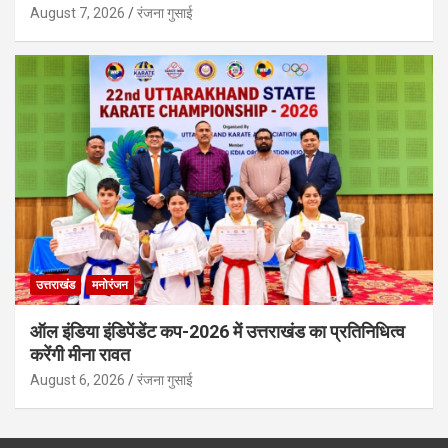
August 7, 2026
रंजना गुसाई
उत्तराखंड
मनोरंजन
ऑल इंडिया इंडिपेंडेंट कप-2026 में उत्तराखंड का प्रतिनिधित्व
करेंगी मीना रावत
August 6, 2026
रंजना गुसाई