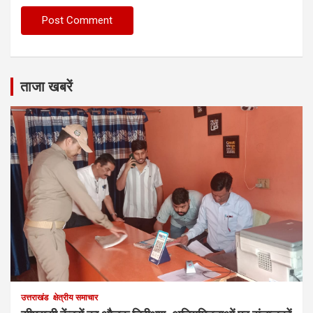
ताजा खबरें
उत्तराखंड
क्षेत्रीय समाचार