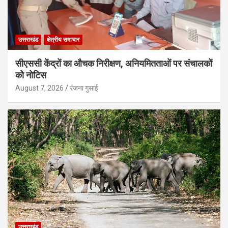
उत्तराखंड
क्षेत्रीय समाचार
सीएससी केंद्रों का औचक निरीक्षण, अनियमितताओं पर संचालकों
को नोटिस
August 7, 2026
रंजना गुसाई
उत्तराखंड