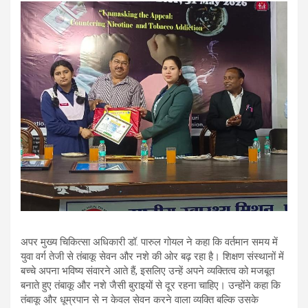
अपर मुख्य चिकित्सा अधिकारी डॉ. पारुल गोयल ने कहा कि वर्तमान समय में
युवा वर्ग तेजी से तंबाकू सेवन और नशे की ओर बढ़ रहा है। शिक्षण संस्थानों में
बच्चे अपना भविष्य संवारने आते हैं, इसलिए उन्हें अपने व्यक्तित्व को मजबूत
बनाते हुए तंबाकू और नशे जैसी बुराइयों से दूर रहना चाहिए। उन्होंने कहा कि
तंबाकू और धूम्रपान से न केवल सेवन करने वाला व्यक्ति बल्कि उसके