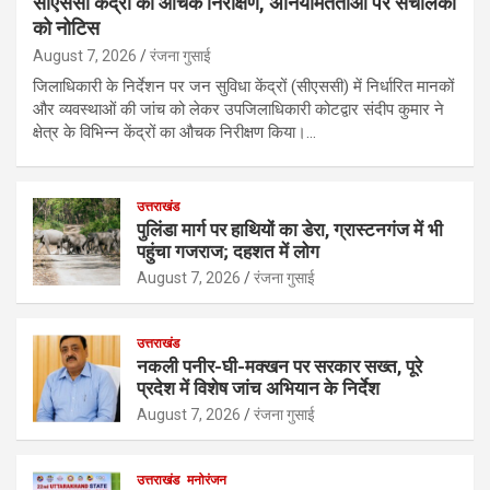
सीएससी केंद्रों का औचक निरीक्षण, अनियमितताओं पर संचालकों
को नोटिस
August 7, 2026
रंजना गुसाई
जिलाधिकारी के निर्देशन पर जन सुविधा केंद्रों (सीएससी) में निर्धारित मानकों
और व्यवस्थाओं की जांच को लेकर उपजिलाधिकारी कोटद्वार संदीप कुमार ने
क्षेत्र के विभिन्न केंद्रों का औचक निरीक्षण किया।…
उत्तराखंड
पुलिंडा मार्ग पर हाथियों का डेरा, ग्रास्टनगंज में भी
पहुंचा गजराज; दहशत में लोग
August 7, 2026
रंजना गुसाई
उत्तराखंड
नकली पनीर-घी-मक्खन पर सरकार सख्त, पूरे
प्रदेश में विशेष जांच अभियान के निर्देश
August 7, 2026
रंजना गुसाई
उत्तराखंड
मनोरंजन