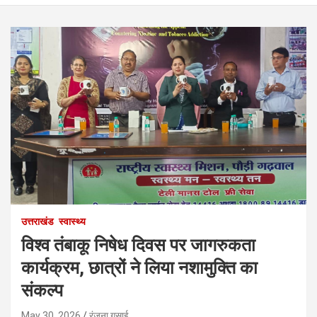
उत्तराखंड
स्वास्थ्य
विश्व तंबाकू निषेध दिवस पर जागरुकता
कार्यक्रम, छात्रों ने लिया नशामुक्ति का
संकल्प
May 30, 2026
रंजना गुसाई