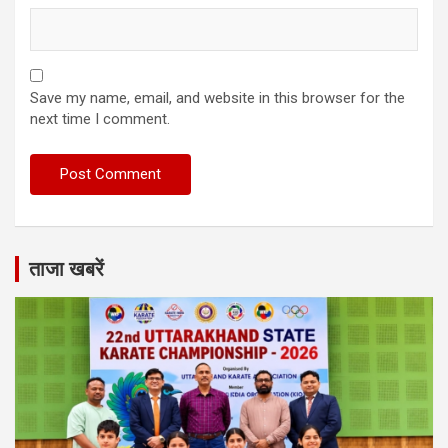
Save my name, email, and website in this browser for the
next time I comment.
ताजा खबरें