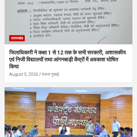
उत्तराखंड
जिलाधिकारी ने कक्षा 1 से 12 तक के सभी सरकारी, अशासकीय
एवं निजी विद्यालयों तथा आंगनबाड़ी केंद्रों में अवकाश घोषित
किया
August 5, 2026
रंजना गुसाई