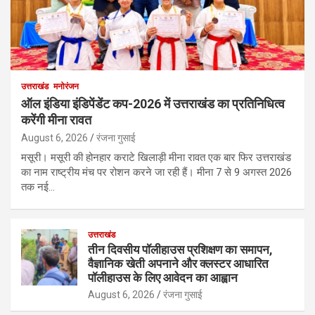
उत्तराखंड
मनोरंजन
ऑल इंडिया इंडिपेंडेंट कप-2026 में उत्तराखंड का प्रतिनिधित्व
करेंगी मीना रावत
August 6, 2026
रंजना गुसाई
मसूरी। मसूरी की होनहार कराटे खिलाड़ी मीना रावत एक बार फिर उत्तराखंड
का नाम राष्ट्रीय मंच पर रोशन करने जा रही हैं। मीना 7 से 9 अगस्त 2026
तक नई…
उत्तराखंड
तीन दिवसीय पॉलीहाउस प्रशिक्षण का समापन,
वैज्ञानिक खेती अपनाने और क्लस्टर आधारित
पॉलीहाउस के लिए आवेदन का आह्वान
August 6, 2026
रंजना गुसाई