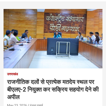
उत्तराखंड
राजनीतिक दलों से प्रत्येक मतदेय स्थल पर
बीएलए-2 नियुक्त कर सक्रिय सहयोग देने की
अपील
May 23, 2026
रंजना गुसाई