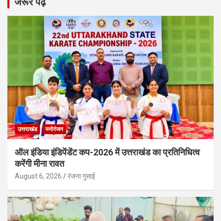
जरूर पढ़ें
उत्तराखंड
मनोरंजन
ऑल इंडिया इंडिपेंडेंट कप-2026 में उत्तराखंड का प्रतिनिधित्व
करेंगी मीना रावत
August 6, 2026
रंजना गुसाई