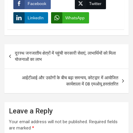
Facebook
Twitter
LinkedIn
WhatsApp
Post
दूरस्थ जनजातीय क्षेत्रों में पहुंची सरकारी सेवाएं, लाभार्थियों को मिला
navigation
योजनाओं का लाभ
आईटीआई और उद्योगों के बीच बढ़ा समन्वय, कोटद्वार में आयोजित
कार्यशाला में 08 एमओयू हस्तांतरित
Leave a Reply
Your email address will not be published.
Required fields
are marked
*