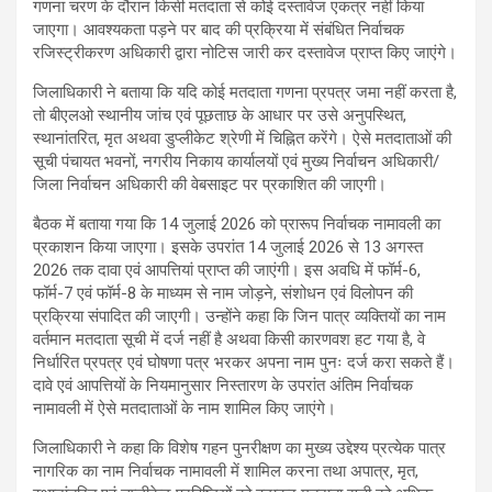
गणना चरण के दौरान किसी मतदाता से कोई दस्तावेज एकत्र नहीं किया
जाएगा। आवश्यकता पड़ने पर बाद की प्रक्रिया में संबंधित निर्वाचक
रजिस्ट्रीकरण अधिकारी द्वारा नोटिस जारी कर दस्तावेज प्राप्त किए जाएंगे।
जिलाधिकारी ने बताया कि यदि कोई मतदाता गणना प्रपत्र जमा नहीं करता है,
तो बीएलओ स्थानीय जांच एवं पूछताछ के आधार पर उसे अनुपस्थित,
स्थानांतरित, मृत अथवा डुप्लीकेट श्रेणी में चिह्नित करेंगे। ऐसे मतदाताओं की
सूची पंचायत भवनों, नगरीय निकाय कार्यालयों एवं मुख्य निर्वाचन अधिकारी/
जिला निर्वाचन अधिकारी की वेबसाइट पर प्रकाशित की जाएगी।
बैठक में बताया गया कि 14 जुलाई 2026 को प्रारूप निर्वाचक नामावली का
प्रकाशन किया जाएगा। इसके उपरांत 14 जुलाई 2026 से 13 अगस्त
2026 तक दावा एवं आपत्तियां प्राप्त की जाएंगी। इस अवधि में फॉर्म-6,
फॉर्म-7 एवं फॉर्म-8 के माध्यम से नाम जोड़ने, संशोधन एवं विलोपन की
प्रक्रिया संपादित की जाएगी। उन्होंने कहा कि जिन पात्र व्यक्तियों का नाम
वर्तमान मतदाता सूची में दर्ज नहीं है अथवा किसी कारणवश हट गया है, वे
निर्धारित प्रपत्र एवं घोषणा पत्र भरकर अपना नाम पुनः दर्ज करा सकते हैं।
दावे एवं आपत्तियों के नियमानुसार निस्तारण के उपरांत अंतिम निर्वाचक
नामावली में ऐसे मतदाताओं के नाम शामिल किए जाएंगे।
जिलाधिकारी ने कहा कि विशेष गहन पुनरीक्षण का मुख्य उद्देश्य प्रत्येक पात्र
नागरिक का नाम निर्वाचक नामावली में शामिल करना तथा अपात्र, मृत,