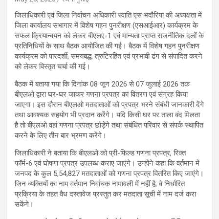
जिलाधिकारी एवं जिला निर्वाचन अधिकारी स्वाति एस भदौरिया की अध्यक्षता में
जिला कार्यालय सभागार में विशेष गहन पुनरीक्षण (एसआईआर) कार्यक्रम के
सफल क्रियान्वयन को लेकर बीएलए-1 एवं मान्यता प्राप्त राजनीतिक दलों के
प्रतिनिधियों के साथ बैठक आयोजित की गई। बैठक में विशेष गहन पुनरीक्षण
कार्यक्रम को पारदर्शी, समयबद्ध, त्रुटिरहित एवं प्रभावी ढंग से संपादित करने
को लेकर विस्तृत चर्चा की गई।
बैठक में बताया गया कि दिनांक 08 जून 2026 से 07 जुलाई 2026 तक
बीएलओ द्वारा घर-घर जाकर गणना प्रपत्र का वितरण एवं संग्रह किया
जाएगा। इस दौरान बीएलओ मतदाताओं को प्रपत्र भरने संबंधी जानकारी देंगे
तथा आवश्यक सहयोग भी प्रदान करेंगे। यदि किसी घर पर ताला बंद मिलता
है तो बीएलओ वहां गणना प्रपत्र छोड़ेंगे तथा संबंधित परिवार से संपर्क स्थापित
करने के लिए तीन बार भ्रमण करेंगे।
जिलाधिकारी ने बताया कि बीएलओ को प्री-फिल्ड गणना प्रपत्र, रिक्त
फॉर्म-6 एवं घोषणा प्रपत्र उपलब्ध कराए जाएंगे। उन्होंने कहा कि वर्तमान में
जनपद के कुल 5,54,827 मतदाताओं को गणना प्रपत्र वितरित किए जाएंगे।
जिन व्यक्तियों का नाम वर्तमान निर्वाचक नामावली में नहीं है, वे निर्धारित
प्रक्रिया के तहत वैध दस्तावेज प्रस्तुत कर मतदाता सूची में नाम दर्ज करा
सकेंगे।