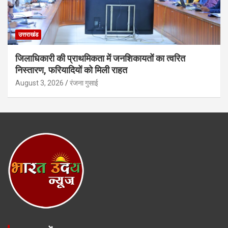
उत्तराखंड
जिलाधिकारी की प्राथमिकता में जनशिकायतों का त्वरित
निस्तारण, फरियादियों को मिली राहत
August 3, 2026
रंजना गुसाई