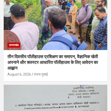
उत्तराखंड
तीन दिवसीय पॉलीहाउस प्रशिक्षण का समापन, वैज्ञानिक खेती
अपनाने और क्लस्टर आधारित पॉलीहाउस के लिए आवेदन का
आह्वान
August 6, 2026
रंजना गुसाई