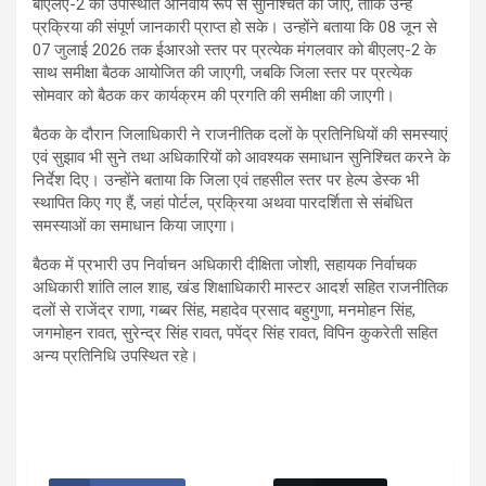
बीएलए-2 की उपस्थिति अनिवार्य रूप से सुनिश्चित की जाए, ताकि उन्हें
प्रक्रिया की संपूर्ण जानकारी प्राप्त हो सके। उन्होंने बताया कि 08 जून से
07 जुलाई 2026 तक ईआरओ स्तर पर प्रत्येक मंगलवार को बीएलए-2 के
साथ समीक्षा बैठक आयोजित की जाएगी, जबकि जिला स्तर पर प्रत्येक
सोमवार को बैठक कर कार्यक्रम की प्रगति की समीक्षा की जाएगी।
बैठक के दौरान जिलाधिकारी ने राजनीतिक दलों के प्रतिनिधियों की समस्याएं
एवं सुझाव भी सुने तथा अधिकारियों को आवश्यक समाधान सुनिश्चित करने के
निर्देश दिए। उन्होंने बताया कि जिला एवं तहसील स्तर पर हेल्प डेस्क भी
स्थापित किए गए हैं, जहां पोर्टल, प्रक्रिया अथवा पारदर्शिता से संबंधित
समस्याओं का समाधान किया जाएगा।
बैठक में प्रभारी उप निर्वाचन अधिकारी दीक्षिता जोशी, सहायक निर्वाचक
अधिकारी शांति लाल शाह, खंड शिक्षाधिकारी मास्टर आदर्श सहित राजनीतिक
दलों से राजेंद्र राणा, गब्बर सिंह, महादेव प्रसाद बहुगुणा, मनमोहन सिंह,
जगमोहन रावत, सुरेन्द्र सिंह रावत, पपेंद्र सिंह रावत, विपिन कुकरेती सहित
अन्य प्रतिनिधि उपस्थित रहे।