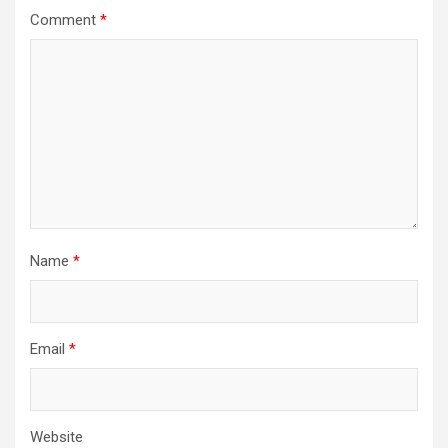
Comment
*
Name
*
Email
*
Website