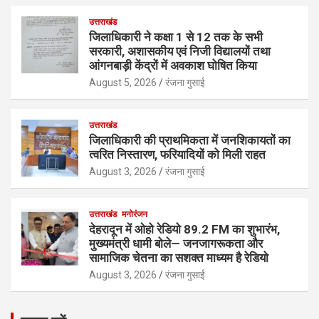
उत्तराखंड
जिलाधिकारी ने कक्षा 1 से 12 तक के सभी
सरकारी, अशासकीय एवं निजी विद्यालयों तथा
आंगनबाड़ी केंद्रों में अवकाश घोषित किया
August 5, 2026
रंजना गुसाई
उत्तराखंड
जिलाधिकारी की प्राथमिकता में जनशिकायतों का
त्वरित निस्तारण, फरियादियों को मिली राहत
August 3, 2026
रंजना गुसाई
उत्तराखंड
मनोरंजन
देहरादून में ओहो रेडियो 89.2 FM का शुभारंभ,
मुख्यमंत्री धामी बोले— जनजागरूकता और
सामाजिक चेतना का सशक्त माध्यम है रेडियो
August 3, 2026
रंजना गुसाई